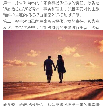
第一，原告对自己的主张负有提供证据的责任。原告起
诉必然提出诉讼请求、事实和理由，并且需要对其主张
和维护主张的根据提出相应的证据加以证明。
第二，被告对自己的主张负有提供证据的责任。被告在
应诉、答辩过程中，可能对原告的主张进行承认、否认
或反驳，或者提出反诉。被告应当以提出一定的事实情