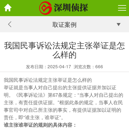
取证案例
我国民事诉讼法规定主张举证是怎
么样的
发布日期：2025-04-17
浏览次数：
666
我国民事诉讼法规定主张举证是怎么样的
举证就是当事人对自己提出的主张提供证据并加以证
明。《民事诉讼法》第67条规定：“当事人对自己提出的
主张，有责任提供证据。”根据此条的规定，当事人在民
事官司中对自己所主张的事实，有提供证据加以证明的
责任，即“谁主张，谁举证”。
谁主张谁举证的规则的具体内容：