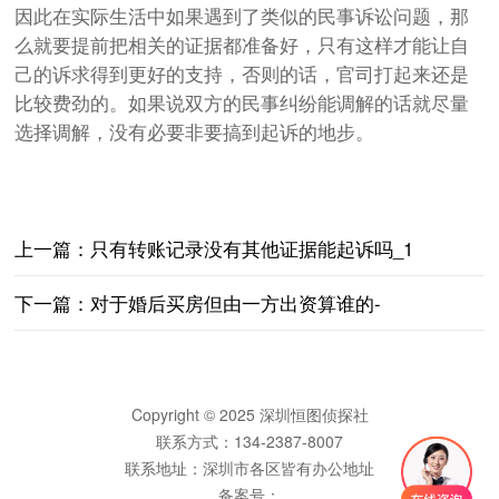
因此在实际生活中如果遇到了类似的民事诉讼问题，那
么就要提前把相关的证据都准备好，只有这样才能让自
己的诉求得到更好的支持，否则的话，官司打起来还是
比较费劲的。如果说双方的民事纠纷能调解的话就尽量
选择调解，没有必要非要搞到起诉的地步。
上一篇：
只有转账记录没有其他证据能起诉吗_1
下一篇：
对于婚后买房但由一方出资算谁的-
Copyright © 2025 深圳恒图侦探社
联系方式：134-2387-8007
联系地址：深圳市各区皆有办公地址
备案号：