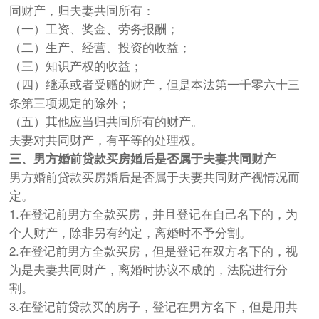
同财产，归夫妻共同所有：
（一）工资、奖金、劳务报酬；
（二）生产、经营、投资的收益；
（三）知识产权的收益；
（四）继承或者受赠的财产，但是本法第一千零六十三
条第三项规定的除外；
（五）其他应当归共同所有的财产。
夫妻对共同财产，有平等的处理权。
三、男方婚前贷款买房婚后是否属于夫妻共同财产
男方婚前贷款买房婚后是否属于夫妻共同财产视情况而
定。
1.在登记前男方全款买房，并且登记在自己名下的，为
个人财产，除非另有约定，离婚时不予分割。
2.在登记前男方全款买房，但是登记在双方名下的，视
为是夫妻共同财产，离婚时协议不成的，法院进行分
割。
3.在登记前贷款买的房子，登记在男方名下，但是用共