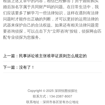
根据上述文章中的内容，相信已经解答了房子婚前购买
婚后加名字属于共同财产吗的问题。在日常生活中，我
们应该要多了解学习一些法律知识，这样在遇到有法律
问题时才能作出正确的判断，才可以更好的运用法律的
武器来保护自己的合法权益。如果还有相关法律问题需
要咨询侦探，可以点击下方“立即咨询”按钮，侦探网会匹
配专业侦探为您服务。
上一篇：
民事诉讼谁主张谁举证原则怎么规定的
下一篇：没有了！
Copyright © 2025 深圳恒图侦探社
联系方式：134-2387-8007
联系地址：深圳市各区皆有办公地址