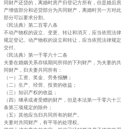
同财产还贷的，离婚时房产归登记方所有，但是婚后房
产增值部分和还贷部分为共同财产，离婚时另一方对此
部分可以要求分割。
《民法典》第二百零八条
不动产物权的设立、变更、转让和消灭，应当依照法律
规定登记。动产物权的设立和转让，应当依照法律规定
交付。
《民法典》第一千零六十二条
夫妻在婚姻关系存续期间所得的下列财产，为夫妻的共
同财产，归夫妻共同所有：
（一）工资、奖金、劳务报酬；
（二）生产、经营、投资的收益；
（三）知识产权的收益；
（四）继承或者受赠的财产，但是本法第一千零六十三
条第三项规定的除外；
（五）其他应当归共同所有的财产。
夫妻对共同财产，有平等的处理权。