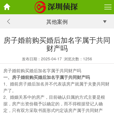
其他案例
房子婚前购买婚后加名字属于共同
财产吗
发布日期：2025-04-17
浏览次数：
1256
房子婚前购买婚后加名字属于共同财产吗
一、房子婚前购买婚后加名字属于共同财产吗
1、婚前房子婚后加名并不代表该房产就属于夫妻共同财
产了。
2、婚姻关系中的房产，目前确认归属的方式主要是根
据，房产出资份额予以确定的，而不得根据登记人确
定，只有双方采取书面形式约定该房产属于共同财产